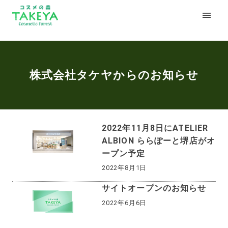
株式会社タケヤからのお知らせ
2022年11月8日にATELIER
ALBION ららぽーと堺店がオ
ープン予定
2022年8月1日
サイトオープンのお知らせ
2022年6月6日