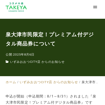
泉大津市民限定！プレミアム付デジ
タル商品券について
公開:2025年8月6日
いずみおおつCITY店 からのお知らせ
ホーム
いずみおおつCITY店 からのお知らせ
泉大津市民限定！プレミアム付デジタル商品券について
申込が開始（申込期間：8/1～8/31）されました『泉
大津市民限定！プレミアム付デジタル商品券』です