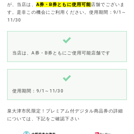
が、当店は、
A券・B券ともに使用可能
店舗でございま
す。是非この機会にご利用ください。使用期間：9/1～
11/30
当店は、A券・B券ともにご使用可能店舗です
使用期間：9/1～11/30
泉大津市民限定！プレミアム付デジタル商品券の詳細
については、下記をご確認下さい